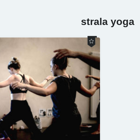
strala yoga